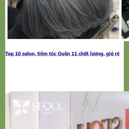
Top 10 salon, tiệm tóc Quận 11 chất lượng, giá rẻ