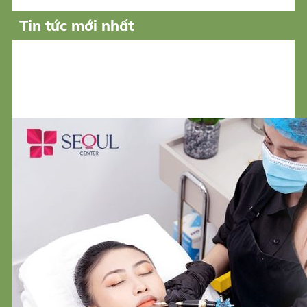
Tin tức mới nhất