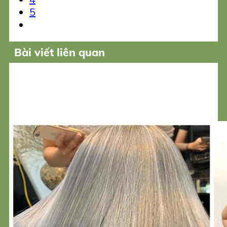
5
Bài viết liên quan