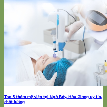
Top 5 thẩm mỹ viện tại Ngã Bảy, Hậu Giang uy tín,
chất lượng