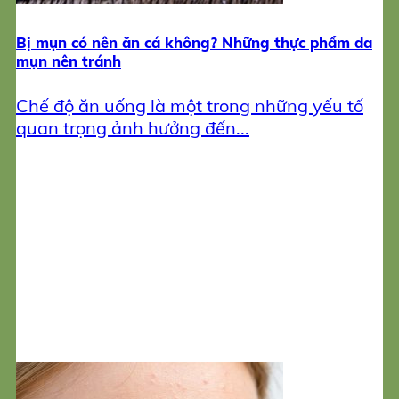
Bị mụn có nên ăn cá không? Những thực phẩm da
mụn nên tránh
Chế độ ăn uống là một trong những yếu tố
quan trọng ảnh hưởng đến...