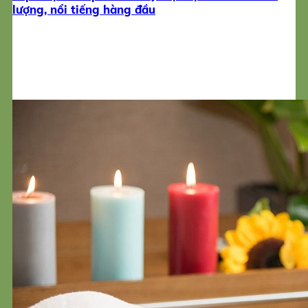
lượng, nổi tiếng hàng đầu