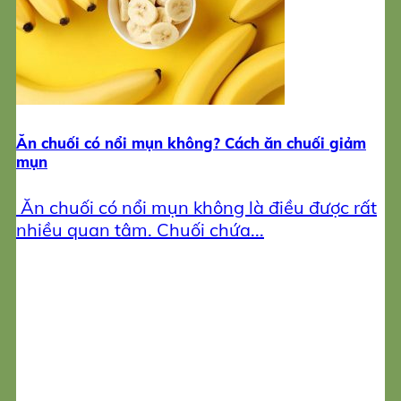
Ăn chuối có nổi mụn không? Cách ăn chuối giảm
mụn
Ăn chuối có nổi mụn không là điều được rất
nhiều quan tâm. Chuối chứa...