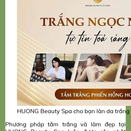
HUONG Beauty Spa cho bạn làn da trắng
Phương pháp tắm trắng và làm đẹp tại