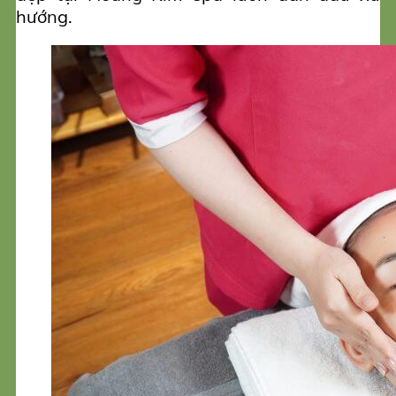
hướng.