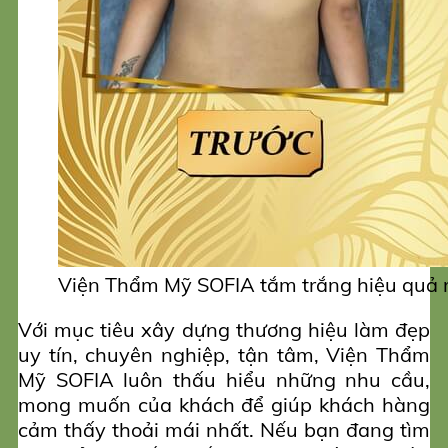
Viện Thẩm Mỹ SOFIA tắm trắng hiệu quả r
Với mục tiêu xây dựng thương hiệu làm đẹp
uy tín, chuyên nghiệp, tận tâm, Viện Thẩm
Mỹ SOFIA luôn thấu hiểu những nhu cầu,
mong muốn của khách để giúp khách hàng
cảm thấy thoải mái nhất. Nếu bạn đang tìm