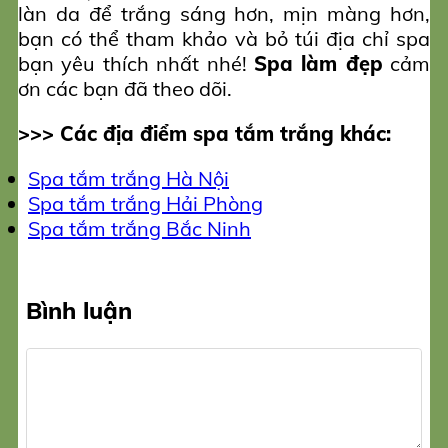
làn da để trắng sáng hơn, mịn màng hơn,
bạn có thể tham khảo và bỏ túi địa chỉ spa
bạn yêu thích nhất nhé!
Spa làm đẹp
cảm
ơn các bạn đã theo dõi.
>>> Các địa điểm spa tắm trắng khác:
Spa tắm trắng Hà Nội
Spa tắm trắng Hải Phòng
Spa tắm trắng Bắc Ninh
Bình luận