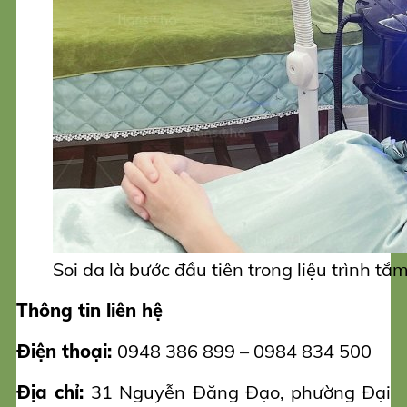
Soi da là bước đầu tiên trong liệu trình t
Thông tin liên hệ
Điện thoại:
0948 386 899 – 0984 834 500
Địa chỉ:
31 Nguyễn Đăng Đạo, phường Đại