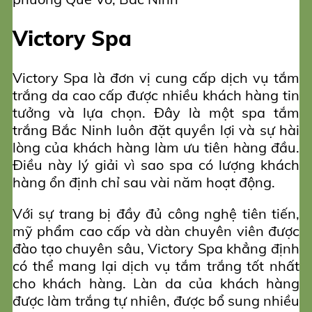
Victory Spa
Victory Spa là đơn vị cung cấp dịch vụ tắm
trắng da cao cấp được nhiều khách hàng tin
tưởng và lựa chọn. Đây là một spa tắm
trắng Bắc Ninh luôn đặt quyền lợi và sự hài
lòng của khách hàng làm ưu tiên hàng đầu.
Điều này lý giải vì sao spa có lượng khách
hàng ổn định chỉ sau vài năm hoạt động.
Với sự trang bị đầy đủ công nghệ tiên tiến,
mỹ phẩm cao cấp và dàn chuyên viên được
đào tạo chuyên sâu, Victory Spa khẳng định
có thể mang lại dịch vụ tắm trắng tốt nhất
cho khách hàng. Làn da của khách hàng
được làm trắng tự nhiên, được bổ sung nhiều