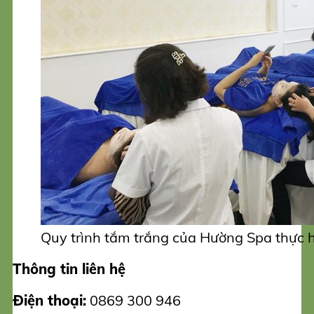
Quy trình tắm trắng của Hường Spa thực h
Thông tin liên hệ
Điện thoại:
0869 300 946