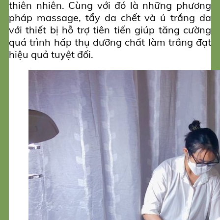
thiên nhiên. Cùng với đó là những phương
pháp massage, tẩy da chết và ủ trắng da
với thiết bị hỗ trợ tiên tiến giúp tăng cường
quá trình hấp thụ dưỡng chất làm trắng đạt
hiệu quả tuyệt đối.