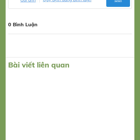
0 Bình Luận
Bài viết liên quan