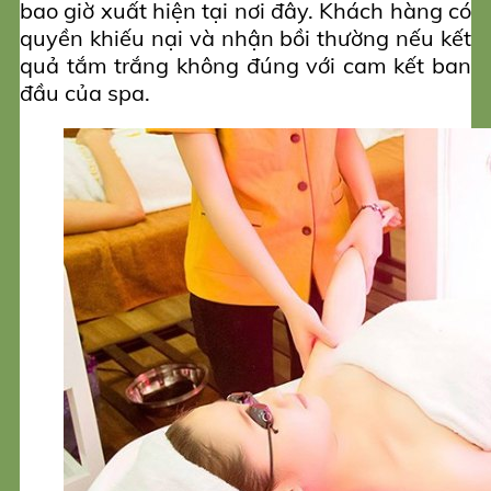
bao giờ xuất hiện tại nơi đây. Khách hàng có
quyền khiếu nại và nhận bồi thường nếu kết
quả tắm trắng không đúng với cam kết ban
đầu của spa.