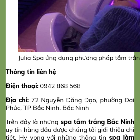
Julia Spa ứng dụng phương pháp tắm trắn
Thông tin liên hệ
Điện thoại:
0942 868 568
Địa chỉ:
72 Nguyễn Đăng Đạo, phường Đại
Phúc, TP Bắc Ninh, Bắc Ninh
Trên đây là những
spa tắm trắng Bắc Ninh
uy tín hàng đầu được chúng tôi giới thiệu chi
tiết. Hy vọng với những thông tin
spa làm