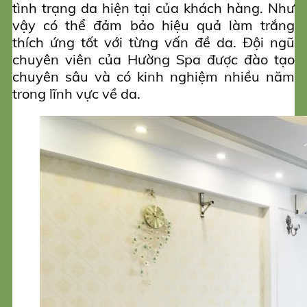
tình trạng da hiện tại của khách hàng. Như
vậy có thể đảm bảo hiệu quả làm trắng
thích ứng tốt với từng vấn đề da. Đội ngũ
chuyên viên của Hường Spa được đào tạo
chuyên sâu và có kinh nghiệm nhiều năm
trong lĩnh vực về da.