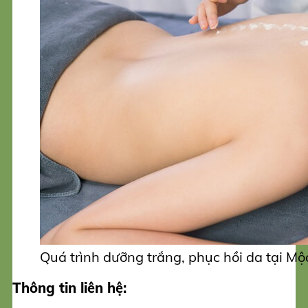
Quá trình dưỡng trắng, phục hồi da tại Mộ
Thông tin liên hệ: