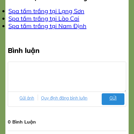
Spa tắm trắng tại Lạng Sơn
Spa tắm trắng tại Lào Cai
Spa tắm trắng tại Nam Định
Bình luận
Gửi ảnh
Quy định đăng bình luận
GỬI
0 Bình Luận