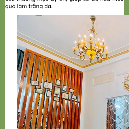
quả làm trắng da.