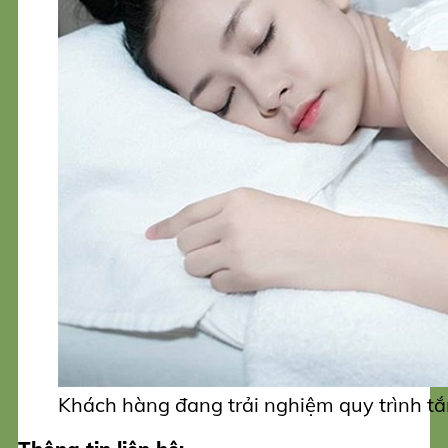
Khách hàng đang trải nghiệm quy trình t