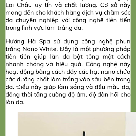
Lai Châu uy tín và chất lượng. Cơ sở này
mang đến cho khách hàng dịch vụ chăm sóc
da chuyên nghiệp với công nghệ tiên tiến
trong lĩnh vực làm trắng da.
Hương Hà Spa sử dụng công nghệ phun
trắng Nano White. Đây là một phương pháp
tiên tiến giúp làn da bật tông một cách
nhanh chóng và hiệu quả. Công nghệ này
hoạt động bằng cách đẩy các hạt nano chứa
các dưỡng chất làm trắng vào sâu bên trong
da. Điều này giúp làm sáng và đều màu da,
đồng thời tăng cường độ ẩm, độ đàn hồi cho
làn da.