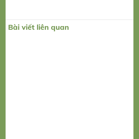
Bài viết liên quan