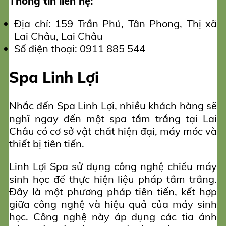
Thông tin liên hệ:
Địa chỉ: 159 Trần Phú, Tân Phong, Thị xã
Lai Châu, Lai Châu
Số điện thoại: 0911 885 544
Spa Linh Lợi
Nhắc đến Spa Linh Lợi, nhiều khách hàng sẽ
nghĩ ngay đến một spa tắm trắng tại Lai
Châu có cơ sở vật chất hiện đại, máy móc và
thiết bị tiên tiến.
Linh Lợi Spa sử dụng công nghệ chiếu máy
sinh học để thực hiện liệu pháp tắm trắng.
Đây là một phương pháp tiên tiến, kết hợp
giữa công nghệ và hiệu quả của máy sinh
học. Công nghệ này áp dụng các tia ánh