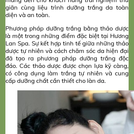
giãn cùng liệu trình dưỡng trắng da toàn
diện và an toàn.
Phương pháp dưỡng trắng bằng thảo dược
là một trong những điểm đặc biệt tại Hương
Lan Spa. Sự kết hợp tinh tế giữa những thảo
dược tự nhiên và cách chăm sóc da hiện đại
đã tạo ra phương pháp dưỡng trắng độc
đáo. Các thảo dược được chọn lựa kỹ càng,
có công dụng làm trắng tự nhiên và cung
cấp dưỡng chất cần thiết cho làn da.