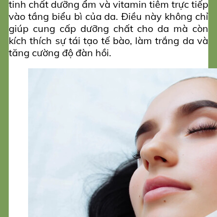
tinh chất dưỡng ẩm và vitamin tiêm trực tiếp
vào tầng biểu bì của da. Điều này không chỉ
giúp cung cấp dưỡng chất cho da mà còn
kích thích sự tái tạo tế bào, làm trắng da và
tăng cường độ đàn hồi.