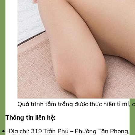
Quá trình tắm trắng được thực hiện tỉ mỉ,
Thông tin liên hệ:
Địa chỉ: 319 Trần Phú – Phường Tân Phong,