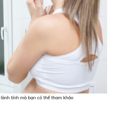
 lành tính mà bạn có thể tham khảo