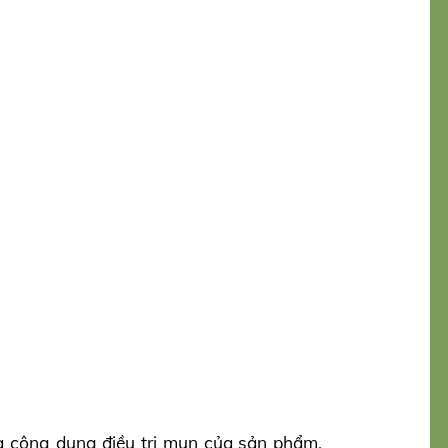
và công dụng điều trị mụn của sản phẩm.