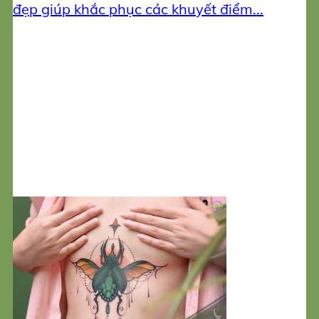
đẹp giúp khắc phục các khuyết điểm...