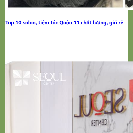
Top 10 salon, tiệm tóc Quận 11 chất lượng, giá rẻ