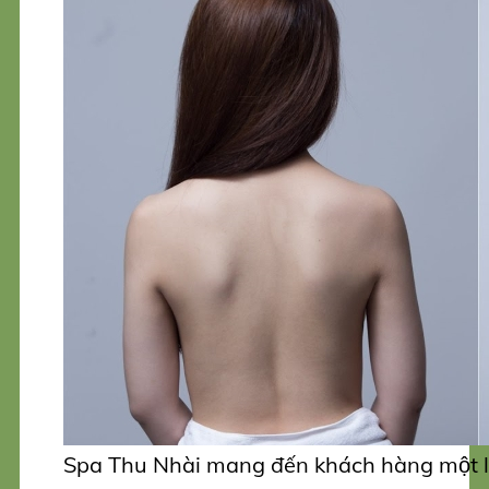
Spa Thu Nhài mang đến khách hàng một làn 