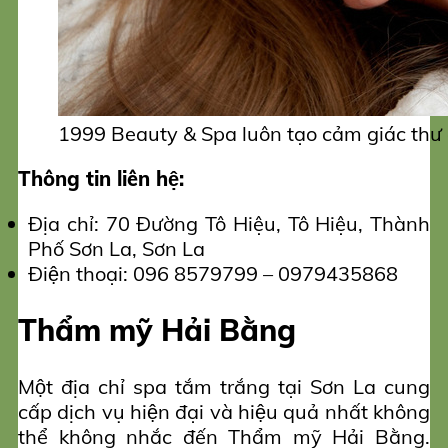
1999 Beauty & Spa luôn tạo cảm giác thư 
Thông tin liên hệ:
Địa chỉ: 70 Đường Tô Hiệu, Tô Hiệu, Thành
Phố Sơn La, Sơn La
Điện thoại: 096 8579799 – 0979435868
Thẩm mỹ Hải Bằng
Một địa chỉ spa tắm trắng tại Sơn La cung
cấp dịch vụ hiện đại và hiệu quả nhất không
thể không nhắc đến Thẩm mỹ Hải Bằng.