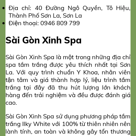
Địa chỉ: 40 Đường Ngô Quyền, Tô Hiệu,
Thành Phố Sơn La, Sơn La
Điện thoại: 0946 809 799
Sài Gòn Xinh Spa
Sài Gòn Xinh Spa là một trong những địa chỉ
spa tắm trắng được yêu thích nhất tại Sơn
La. Với quy trình chuẩn Y Khoa, nhân viên
tận tâm và giá thành hợp lý, liệu trình tắm
trắng tại đây đã thu hút lượng lớn khách
hàng đến trải nghiệm và đều được đánh giá
cao.
Sài Gòn Xinh Spa sử dụng phương pháp tắm
trắng Ilky White với 100% từ thiên nhiên nên
lành tính, an toàn và không gây tổn thương