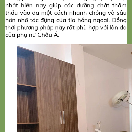
nhất hiện nay giúp các dưỡng chất thẩm
thấu vào da một cách nhanh chóng và sâu
hơn nhờ tác động của tia hồng ngoại. Đồng
thời phương pháp này rất phù hợp với làn da
của phụ nữ Châu Á.