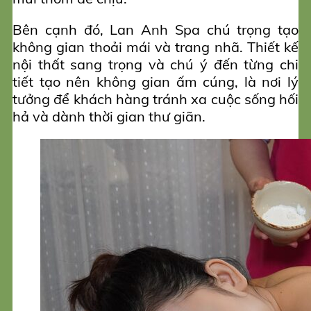
Bên cạnh đó, Lan Anh Spa chú trọng tạo
không gian thoải mái và trang nhã. Thiết kế
nội thất sang trọng và chú ý đến từng chi
tiết tạo nên không gian ấm cúng, là nơi lý
tưởng để khách hàng tránh xa cuộc sống hối
hả và dành thời gian thư giãn.