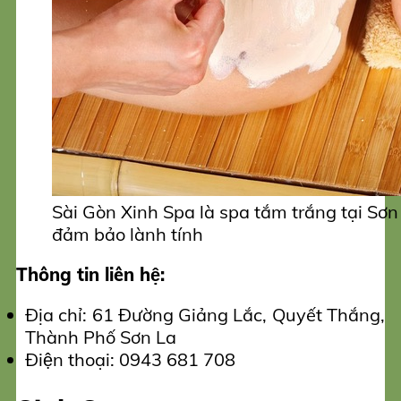
Sài Gòn Xinh Spa là spa tắm trắng tại Sơn
đảm bảo lành tính
Thông tin liên hệ:
Địa chỉ: 61 Đường Giảng Lắc, Quyết Thắng,
Thành Phố Sơn La
Điện thoại: 0943 681 708