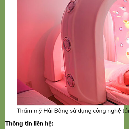
Thẩm mỹ Hải Bằng sử dụng công nghệ tắm 
Thông tin liên hệ: