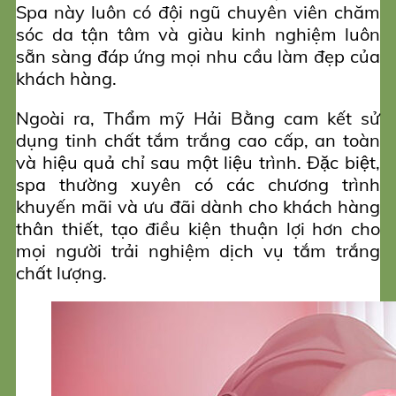
Spa này luôn có đội ngũ chuyên viên chăm
sóc da tận tâm và giàu kinh nghiệm luôn
sẵn sàng đáp ứng mọi nhu cầu làm đẹp của
khách hàng.
Ngoài ra, Thẩm mỹ Hải Bằng cam kết sử
dụng tinh chất tắm trắng cao cấp, an toàn
và hiệu quả chỉ sau một liệu trình. Đặc biệt,
spa thường xuyên có các chương trình
khuyến mãi và ưu đãi dành cho khách hàng
thân thiết, tạo điều kiện thuận lợi hơn cho
mọi người trải nghiệm dịch vụ tắm trắng
chất lượng.