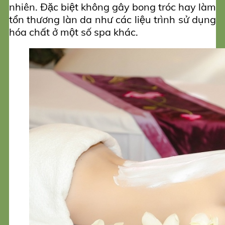
nhiên. Đặc biệt không gây bong tróc hay làm
tổn thương làn da như các liệu trình sử dụng
hóa chất ở một số spa khác.