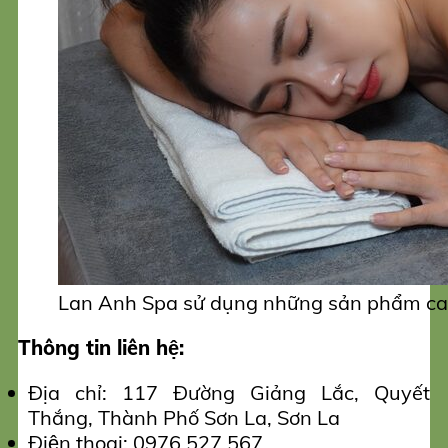
Lan Anh Spa sử dụng những sản phẩm cao c
Thông tin liên hệ:
Địa chỉ: 117 Đường Giảng Lắc, Quyết
Thắng, Thành Phố Sơn La, Sơn La
Điện thoại: 0976 527 567