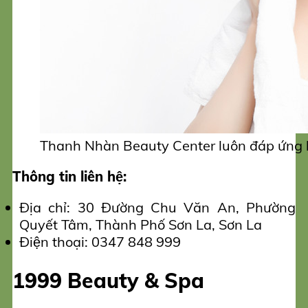
Thanh Nhàn Beauty Center luôn đáp ứng h
Thông tin liên hệ:
Địa chỉ: 30 Đường Chu Văn An, Phường
Quyết Tâm, Thành Phố Sơn La, Sơn La
Điện thoại: 0347 848 999
1999 Beauty & Spa