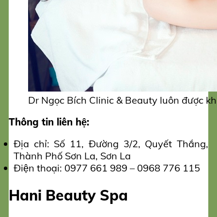
Dr Ngọc Bích Clinic & Beauty luôn được khá
Thông tin liên hệ:
Địa chỉ: Số 11, Đường 3/2, Quyết Thắng,
Thành Phố Sơn La, Sơn La
Điện thoại: 0977 661 989 – 0968 776 115
Hani Beauty Spa