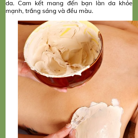
da. Cam kết mang đến bạn làn da khỏe
mạnh, trắng sáng và đều màu.