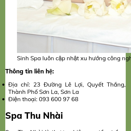
Sinh Spa luôn cập nhật xu hướng công nghê
Thông tin liên hệ:
Địa chỉ: 23 Đường Lê Lợi, Quyết Thắng,
Thành Phố Sơn La, Sơn La
Điện thoại: 093 600 97 68
Spa Thu Nhài