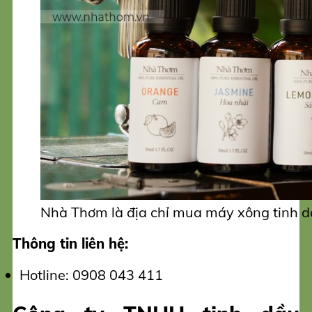
Nhà Thơm là địa chỉ mua máy xông tinh dầ
Thông tin liên hệ:
Hotline: 0908 043 411