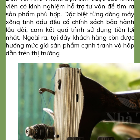
viên có kinh nghiệm hỗ trợ tư vấn để tìm ra
sản phẩm phù hợp. Đặc biệt từng dòng máy
xông tinh dầu đều có chính sách bảo hành
lâu dài, cam kết quá trình sử dụng tiện lợi
nhất. Ngoài ra, tại đây khách hàng còn được
hưởng mức giá sản phẩm cạnh tranh và hấp
dẫn trên thị trường.