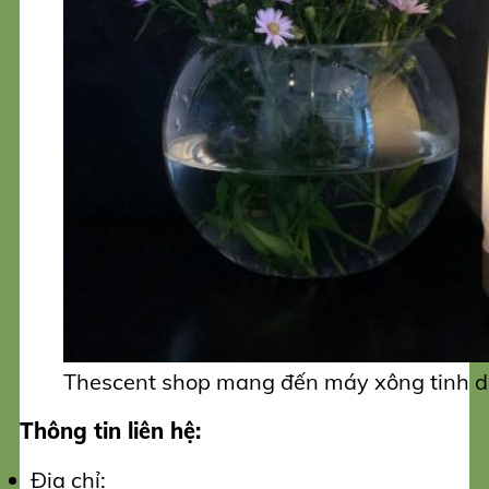
Thescent shop mang đến máy xông tinh d
Thông tin liên hệ:
Địa chỉ: