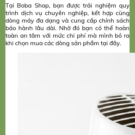
Tại Boba Shop, bạn được trải nghiệm quy
trình dịch vụ chuyên nghiệp, kết hợp cùng
dòng máy đa dạng và cung cấp chính sách
bảo hành lâu dài. Nhờ đó bạn có thể hoàn
toàn an tâm với mức chi phí mà mình bỏ ra
khi chọn mua các dòng sản phẩm tại đây.