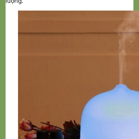
lượng.