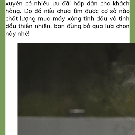
xuyên có nhiều ưu đãi hấp dẫn cho khách
hàng. Do đó nếu chưa tìm được cơ sở nào
chất lượng mua máy xông tinh dầu và tinh
dầu thiên nhiên, bạn đừng bỏ qua lựa chọn
này nhé!