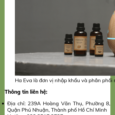
Ha Eva là đơn vị nhập khẩu và phân phối 
Thông tin liên hệ:
Địa chỉ: 239A Hoàng Văn Thụ, Phường 8,
Quận Phú Nhuận, Thành phố Hồ Chí Minh