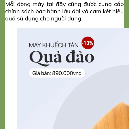
Mỗi dòng máy tại đây cũng được cung cấp
chính sách bảo hành lâu dài và cam kết hiệu
quả sử dụng cho người dùng.