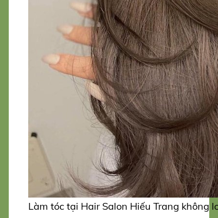
Làm tóc tại Hair Salon Hiếu Trang không lo