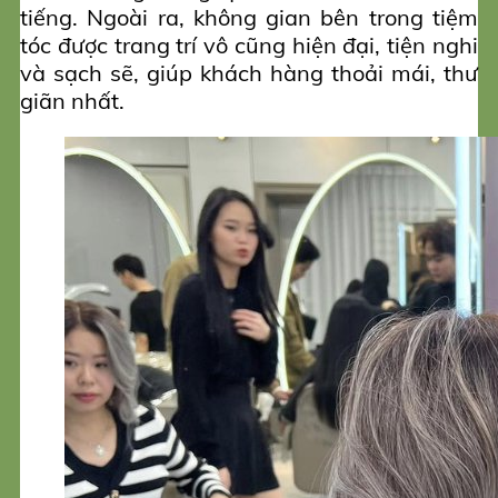
tiếng. Ngoài ra, không gian bên trong tiệm
tóc được trang trí vô cũng hiện đại, tiện nghi
và sạch sẽ, giúp khách hàng thoải mái, thư
giãn nhất.