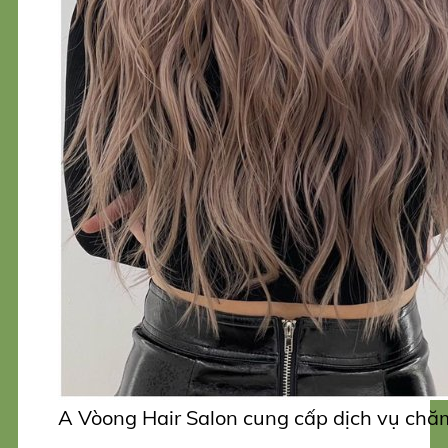
A Vòong Hair Salon cung cấp dịch vụ chăm