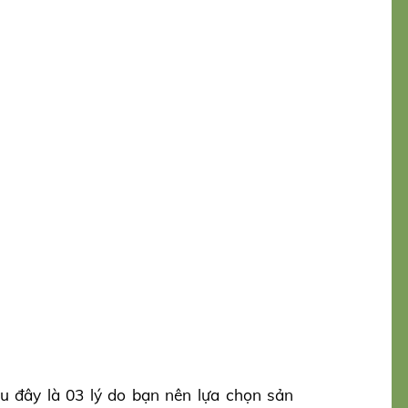
u đây là 03 lý do bạn nên lựa chọn sản