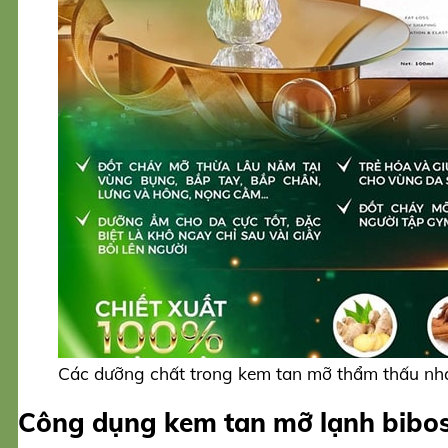
Các dưỡng chất trong kem tan mỡ thẩm thấu nh
Công dụng kem tan mỡ lạnh bibos