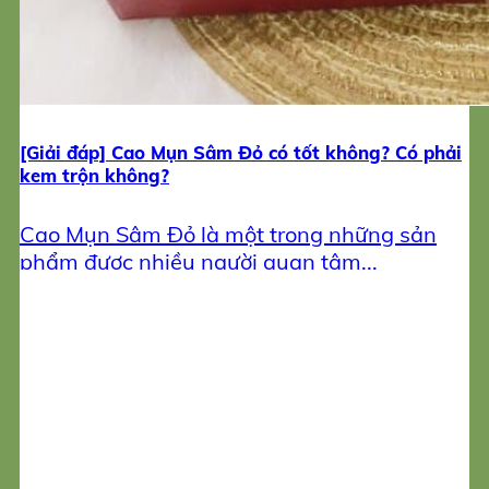
[Giải đáp] Cao Mụn Sâm Đỏ có tốt không? Có phải
kem trộn không?
Cao Mụn Sâm Đỏ là một trong những sản
phẩm được nhiều người quan tâm...