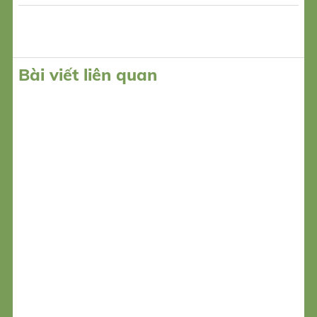
Bài viết liên quan