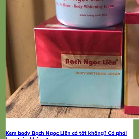
Kem body Bạch Ngọc Liên có tốt không? Có phải