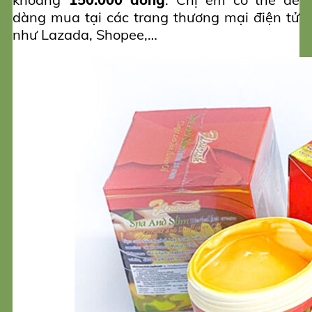
dàng mua tại các trang thương mại điện tử
như Lazada, Shopee,…