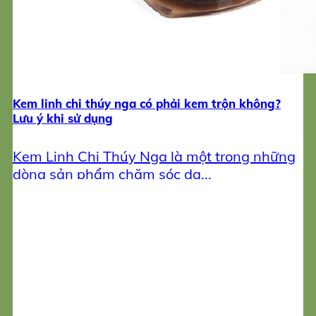
Kem linh chi thúy nga có phải kem trộn không?
Lưu ý khi sử dụng
Kem Linh Chi Thúy Nga là một trong những
dòng sản phẩm chăm sóc da...