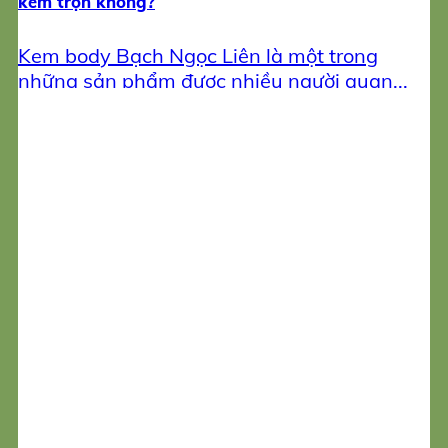
kem trộn không?
Kem body Bạch Ngọc Liên là một trong
những sản phẩm được nhiều người quan...