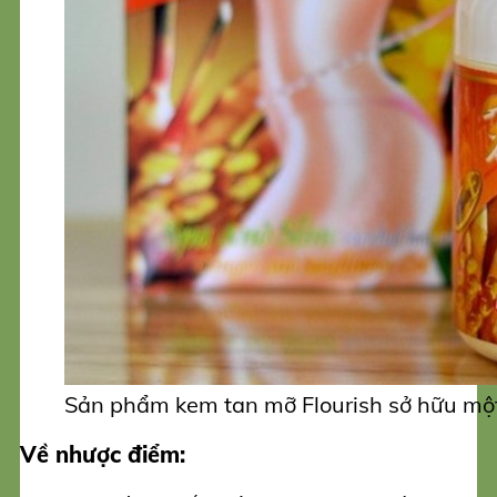
Sản phẩm kem tan mỡ Flourish sở hữu một
Về nhược điểm: