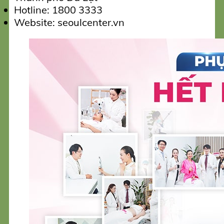
Hotline: 1800 3333
Website: seoulcenter.vn