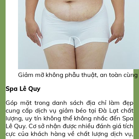
Giảm mỡ không phẫu thuật, an toàn cùng
Spa Lê Quy
Góp mặt trong danh sách địa chỉ làm đẹp
cung cấp dịch vụ giảm béo tại Đà Lạt chất
lượng, uy tín không thể không nhắc đến Spa
Lê Quy. Cơ sở nhận được nhiều đánh giá tích
cực của khách hàng về chất lượng dịch vụ,