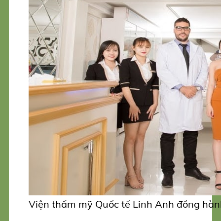
Viện thẩm mỹ Quốc tế Linh Anh đồng hành