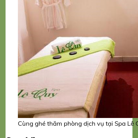
Cùng ghé thăm phòng dịch vụ tại Spa Lê 