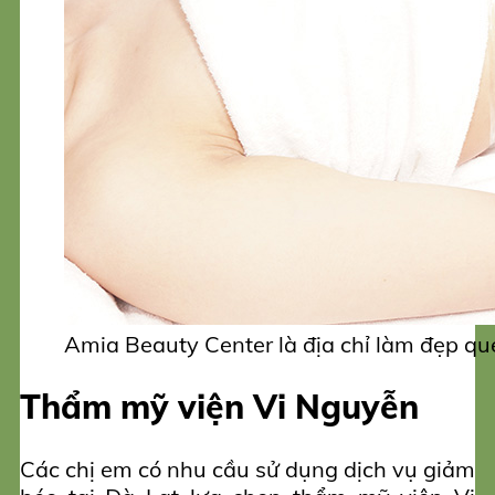
Amia Beauty Center là địa chỉ làm đẹp qu
Thẩm mỹ viện Vi Nguyễn
Các chị em có nhu cầu sử dụng dịch vụ giảm