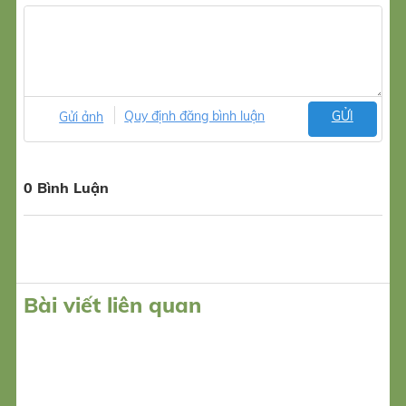
Gửi ảnh
Quy định đăng bình luận
GỬI
0 Bình Luận
Bài viết liên quan