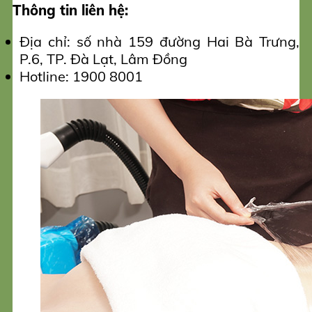
Thông tin liên hệ:
Địa chỉ: số nhà 159 đường Hai Bà Trưng,
P.6, TP. Đà Lạt, Lâm Đồng
Hotline: 1900 8001