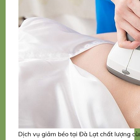
Dịch vụ giảm béo tại Đà Lạt chất lượng c