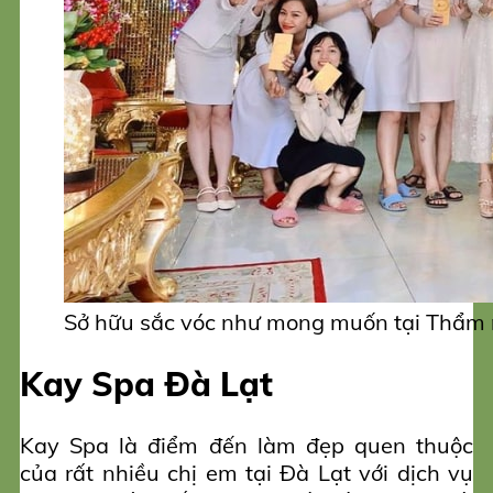
Sở hữu sắc vóc như mong muốn tại Thẩm 
Kay Spa Đà Lạt
Kay Spa là điểm đến làm đẹp quen thuộc
của rất nhiều chị em tại Đà Lạt với dịch vụ