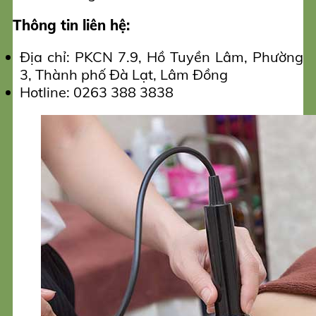
Thông tin liên hệ:
Địa chỉ: PKCN 7.9, Hồ Tuyền Lâm, Phường
3, Thành phố Đà Lạt, Lâm Đồng
Hotline: 0263 388 3838