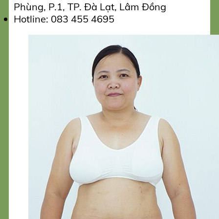
Phùng, P.1, TP. Đà Lạt, Lâm Đồng
Hotline: 083 455 4695