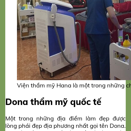
Viện thẩm mỹ Hana là một trong những ch
Dona thẩm mỹ quốc tế
Một trong những địa điểm làm đẹp được
lòng phái đẹp địa phương nhất gọi tên Dona.