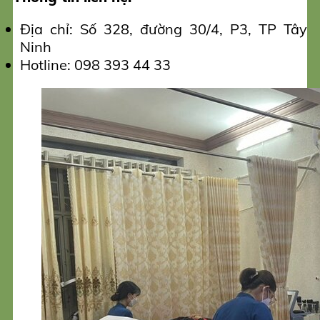
Địa chỉ: Số 328, đường 30/4, P3, TP Tây
Ninh
Hotline: 098 393 44 33