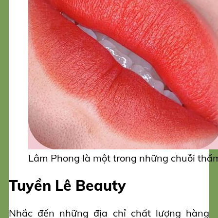
Lâm Phong là một trong những chuỗi thẩm
Tuyền Lê Beauty
Nhắc đến những địa chỉ chất lượng hàng