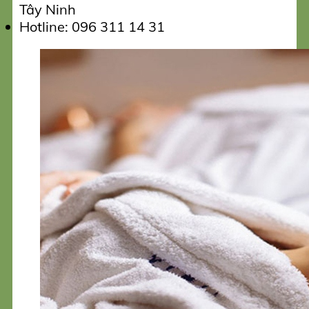
Tây Ninh
Hotline: 096 311 14 31