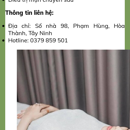
Thông tin liên hệ:
Địa chỉ: Số nhà 98, Phạm Hùng, Hòa
Thành, Tây Ninh
Hotline: 0379 859 501