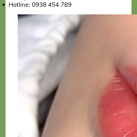
Hotline: 0938 454 789