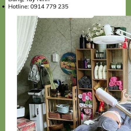
Hotline: 0914 779 235