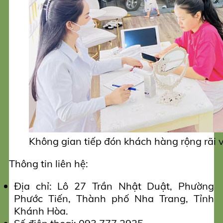
Không gian tiếp đón khách hàng rộng rãi 
Thông tin liên hệ:
Địa chỉ: Lô 27 Trần Nhật Duật, Phường
Phước Tiến, Thành phố Nha Trang, Tỉnh
Khánh Hòa.