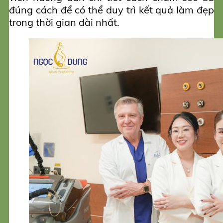
đúng cách để có thể duy trì kết quả làm đẹp
trong thời gian dài nhất.