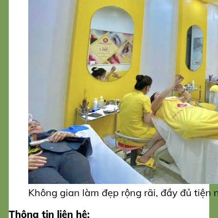
Không gian làm đẹp rộng rãi, đầy đủ tiện
Thông tin liên hệ: