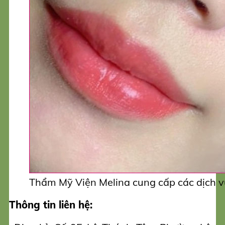
Thẩm Mỹ Viện Melina cung cấp các dịch 
Thông tin liên hệ: