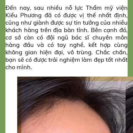
Đến nay, sau nhiều nỗ lực Thẩm mỹ viện
Kiều Phương đã có được vị thế nhất định,
cũng như giành được sự tin tưởng của nhiều
khách hàng trên địa bàn tỉnh. Bên cạnh đó,
cơ sở còn có đội ngũ bác sĩ chuyên môn
hàng đầu và có tay nghề, kết hợp cùng
không gian hiện đại, vô trùng. Chắc chắn,
bạn sẽ có được trải nghiệm làm đẹp tốt nhất
cho mình.