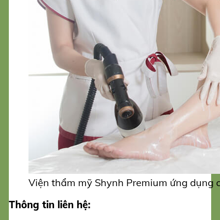
Viện thẩm mỹ Shynh Premium ứng dụng c
Thông tin liên hệ: