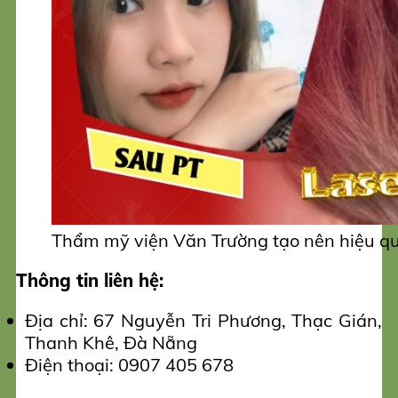
Thẩm mỹ viện Văn Trường tạo nên hiệu qu
Thông tin liên hệ:
Địa chỉ: 67 Nguyễn Tri Phương, Thạc Gián,
Thanh Khê, Đà Nẵng
Điện thoại: 0907 405 678