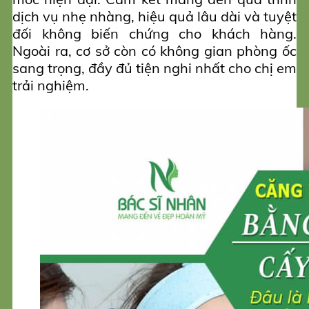
dịch vụ nhẹ nhàng, hiệu quả lâu dài và tuyệt
đối không biến chứng cho khách hàng.
Ngoài ra, cơ sở còn có không gian phòng ốc
sang trọng, đầy đủ tiện nghi nhất cho chị em
trải nghiệm.