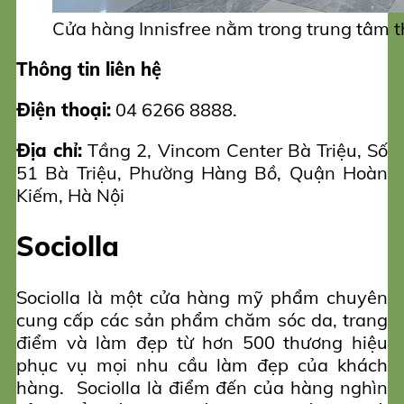
Cửa hàng Innisfree nằm trong trung tâm 
Thông tin liên hệ
Điện thoại:
04 6266 8888.
Địa chỉ:
Tầng 2, Vincom Center Bà Triệu, Số
51 Bà Triệu, Phường Hàng Bồ, Quận Hoàn
Kiếm, Hà Nội
Sociolla
Sociolla là một cửa hàng mỹ phẩm chuyên
cung cấp các sản phẩm chăm sóc da, trang
điểm và làm đẹp từ hơn 500 thương hiệu
phục vụ mọi nhu cầu làm đẹp của khách
hàng. Sociolla là điểm đến của hàng nghìn