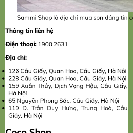
Sammi Shop là địa chỉ mua son đáng tin 
Thông tin liên hệ
Điện thoại:
1900 2631
Địa chỉ:
126 Cầu Giấy, Quan Hoa, Cầu Giấy, Hà Nội
228 Cầu Giấy, Quan Hoa, Cầu Giấy, Hà Nội
159 Xuân Thủy, Dịch Vọng Hậu, Cầu Giấy,
Hà Nội
65 Nguyễn Phong Sắc, Cầu Giấy, Hà Nội
119 Đ. Trần Duy Hưng, Trung Hoà, Cầu
Giấy, Hà Nội
Coco Shop