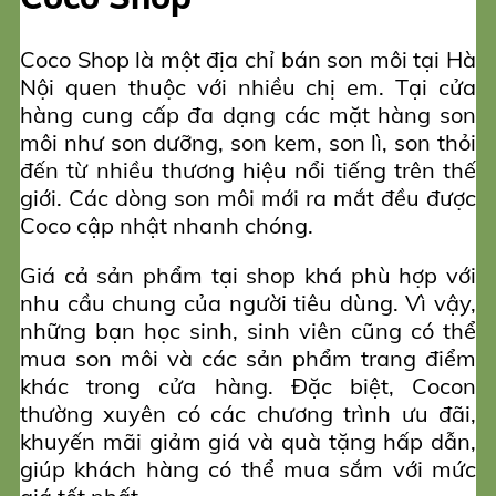
Coco Shop là một địa chỉ bán son môi tại Hà
Nội quen thuộc với nhiều chị em. Tại cửa
hàng cung cấp đa dạng các mặt hàng son
môi như son dưỡng, son kem, son lì, son thỏi
đến từ nhiều thương hiệu nổi tiếng trên thế
giới. Các dòng son môi mới ra mắt đều được
Coco cập nhật nhanh chóng.
Giá cả sản phẩm tại shop khá phù hợp với
nhu cầu chung của người tiêu dùng. Vì vậy,
những bạn học sinh, sinh viên cũng có thể
mua son môi và các sản phẩm trang điểm
khác trong cửa hàng. Đặc biệt, Cocon
thường xuyên có các chương trình ưu đãi,
khuyến mãi giảm giá và quà tặng hấp dẫn,
giúp khách hàng có thể mua sắm với mức