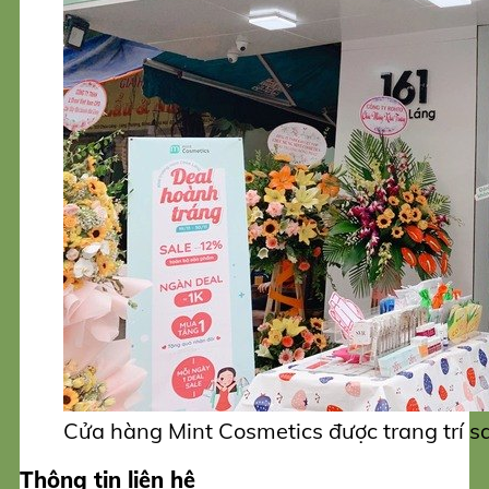
Cửa hàng Mint Cosmetics được trang trí sa
Thông tin liên hệ