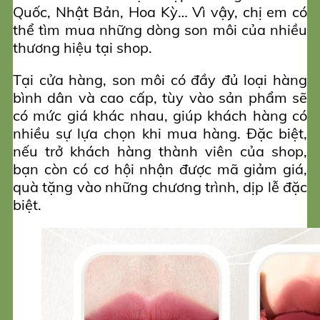
Quốc, Nhật Bản, Hoa Kỳ… Vì vậy, chị em có
thể tìm mua những dòng son môi của nhiều
thương hiệu tại shop.
Tại cửa hàng, son môi có đầy đủ loại hàng
bình dân và cao cấp, tùy vào sản phẩm sẽ
có mức giá khác nhau, giúp khách hàng có
nhiều sự lựa chọn khi mua hàng. Đặc biệt,
nếu trở khách hàng thành viên của shop,
bạn còn có cơ hội nhận được mã giảm giá,
quà tặng vào những chương trình, dịp lễ đặc
biệt.