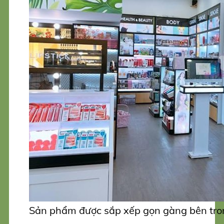
Sản phẩm được sắp xếp gọn gàng bên tr