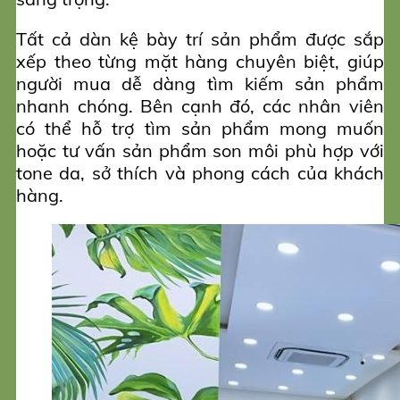
Tất cả dàn kệ bày trí sản phẩm được sắp
xếp theo từng mặt hàng chuyên biệt, giúp
người mua dễ dàng tìm kiếm sản phẩm
nhanh chóng. Bên cạnh đó, các nhân viên
có thể hỗ trợ tìm sản phẩm mong muốn
hoặc tư vấn sản phẩm son môi phù hợp với
tone da, sở thích và phong cách của khách
hàng.