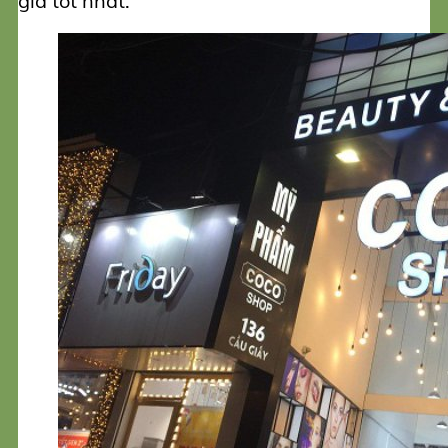
giá tốt nhất.