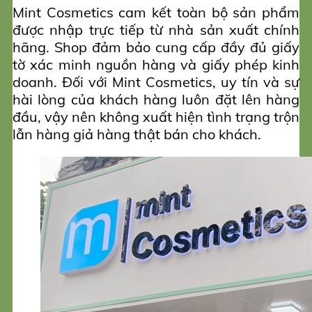
Mint Cosmetics cam kết toàn bộ sản phẩm
được nhập trực tiếp từ nhà sản xuất chính
hãng. Shop đảm bảo cung cấp đầy đủ giấy
tờ xác minh nguồn hàng và giấy phép kinh
doanh. Đối với Mint Cosmetics, uy tín và sự
hài lòng của khách hàng luôn đặt lên hàng
đầu, vậy nên không xuất hiện tình trạng trộn
lẫn hàng giả hàng thật bán cho khách.