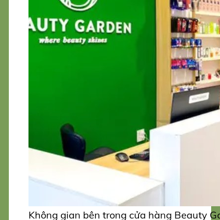
Không gian bên trong cửa hàng Beauty Ga