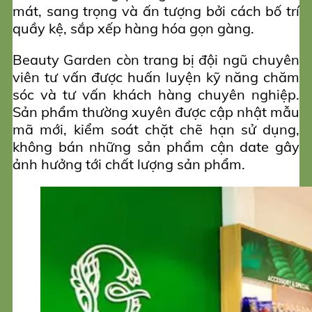
mát, sang trọng và ấn tượng bởi cách bố trí
quầy kệ, sắp xếp hàng hóa gọn gàng.
Beauty Garden còn trang bị đội ngũ chuyên
viên tư vấn được huấn luyện kỹ năng chăm
sóc và tư vấn khách hàng chuyên nghiệp.
Sản phẩm thường xuyên được cập nhật mẫu
mã mới, kiểm soát chặt chẽ hạn sử dụng,
không bán những sản phẩm cận date gây
ảnh hưởng tới chất lượng sản phẩm.