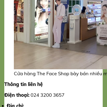
Cửa hàng The Face Shop bày bán nhiều m
Thông tin liên hệ
Điện thoại:
024 3200 3657
Địa chỉ: