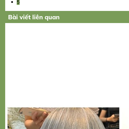
5
Bài viết liên quan