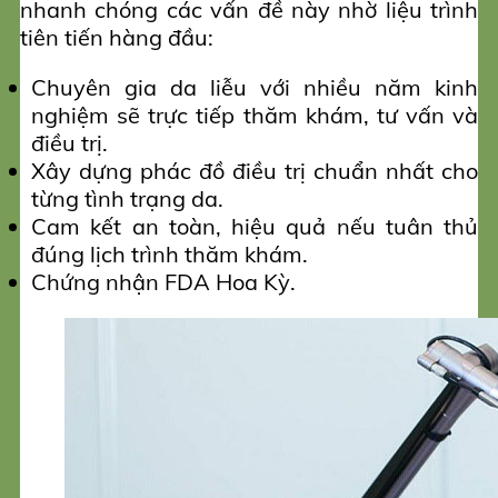
nhanh chóng các vấn đề này nhờ liệu trình
tiên tiến hàng đầu:
Chuyên gia da liễu với nhiều năm kinh
nghiệm sẽ trực tiếp thăm khám, tư vấn và
điều trị.
Xây dựng phác đồ điều trị chuẩn nhất cho
từng tình trạng da.
Cam kết an toàn, hiệu quả nếu tuân thủ
đúng lịch trình thăm khám.
Chứng nhận FDA Hoa Kỳ.