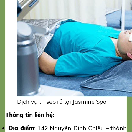
Dịch vụ trị sẹo rỗ tại Jasmine Spa
Thông tin liên hệ
:
Địa điểm
: 142 Nguyễn Đình Chiểu – thành