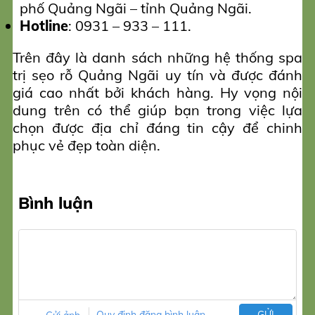
phố Quảng Ngãi – tỉnh Quảng Ngãi.
Hotline
: 0931 – 933 – 111.
Trên đây là danh sách những hệ thống spa
trị sẹo rỗ Quảng Ngãi uy tín và được đánh
giá cao nhất bởi khách hàng. Hy vọng nội
dung trên có thể giúp bạn trong việc lựa
chọn được địa chỉ đáng tin cậy để chinh
phục vẻ đẹp toàn diện.
Bình luận